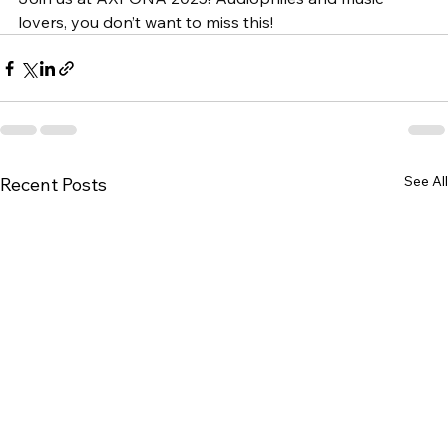
lovers, you don’t want to miss this!
See All
Recent Posts